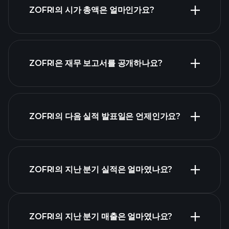
ZOFRI의 시가 총액은 얼마인가요?
시가 총액 순위
ZOFRI은 재무 보고서를 공개하나요?
ZOFRI의 다음 실적 발표일은 언제인가요?
실적 캘린더
ZOFRI의 지난 분기 실적은 얼마였나요?
ZOFRI의 지난 분기 매출은 얼마였나요?