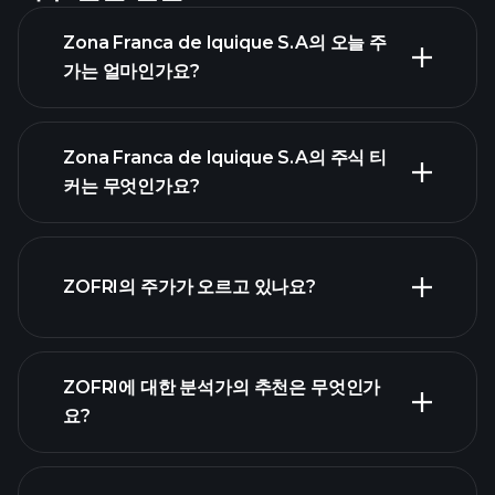
Zona Franca de Iquique S.A의 오늘 주
가는 얼마인가요?
Zona Franca de Iquique S.A의 주식 티
커는 무엇인가요?
고급 차
트
ZOFRI의 주가가 오르고 있나요?
ZOFRI에 대한 분석가의 추천은 무엇인가
요?
ZOFRI 차트