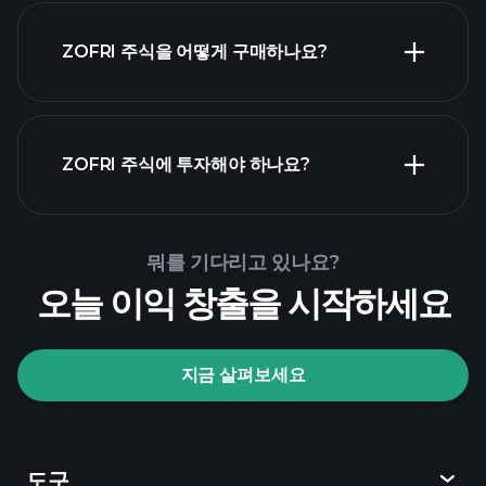
ZOFRI 주식을 어떻게 구매하나요?
ZOFRI 재무 제표
ZOFRI 주식에 투자해야 하나요?
Playtrade Tournaments
뭐를 기다리고 있나요?
추천된 중개인
오늘 이익 창출을 시작하세요
지금 살펴보세요
Playtrade Tournaments
AI 기반의 일일 시장 통찰
관심 목록
억만장
도구
자 포트폴리오