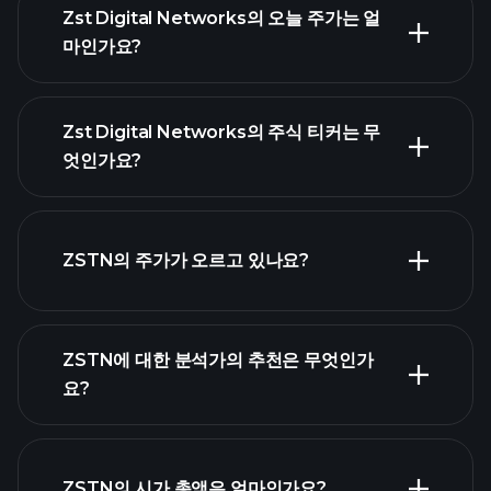
Zst Digital Networks의 오늘 주가는 얼
마인가요?
Zst Digital Networks의 주식 티커는 무
엇인가요?
고급 차트
ZSTN의 주가가 오르고 있나요?
ZSTN에 대한 분석가의 추천은 무엇인가
요?
ZSTN 차트
ZSTN의 시가 총액은 얼마인가요?