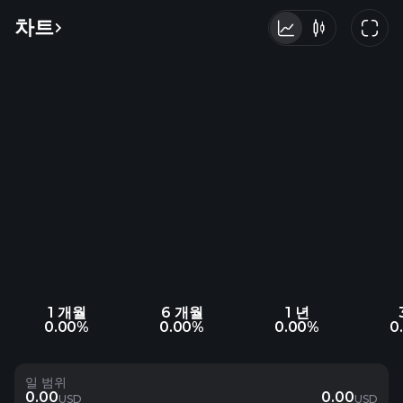
차트
1 개월
6 개월
1 년
0.00%
0.00%
0.00%
0
일 범위
0.00
0.00
USD
USD