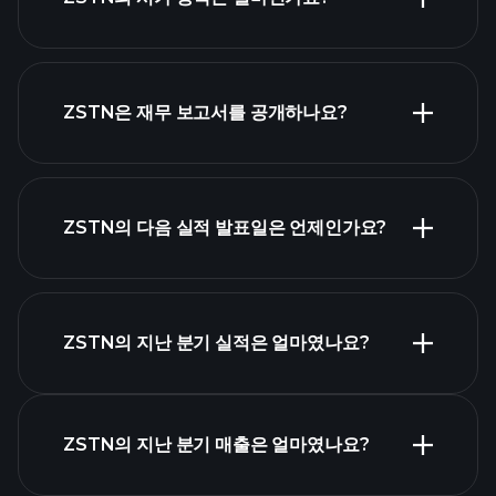
시가 총액 순위
ZSTN은 재무 보고서를 공개하나요?
ZSTN의 다음 실적 발표일은 언제인가요?
실적 캘린더
ZSTN의 지난 분기 실적은 얼마였나요?
ZSTN의 지난 분기 매출은 얼마였나요?