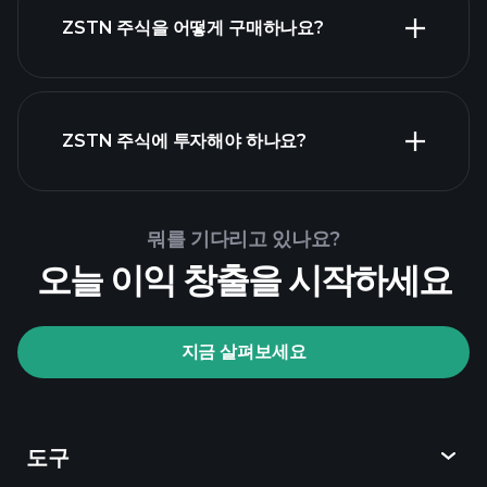
ZSTN 주식을 어떻게 구매하나요?
ZSTN 재무 제표
ZSTN 주식에 투자해야 하나요?
Playtrade Tournaments
뭐를 기다리고 있나요?
추천된 중개인
오늘 이익 창출을 시작하세요
지금 살펴보세요
Playtrade Tournaments
AI 기반의 일일 시장 통찰
관심 목록
억만장
도구
자 포트폴리오