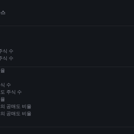
뉴스
주식 수
주식 수
비율
율
식 수
도 주식 수
비율
의 공매도 비율
의 공매도 비율