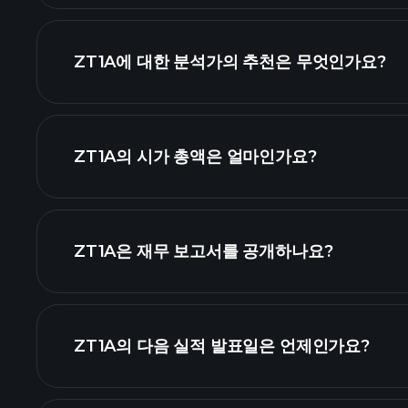
ZT1A에 대한 분석가의 추천은 무엇인가요?
ZT1A 차트
ZT1A의 시가 총액은 얼마인가요?
순위
ZT1A은 재무 보고서를 공개하나요?
ZT1A의 다음 실적 발표일은 언제인가요?