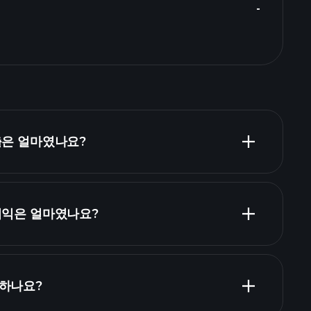
-
출은 얼마였나요?
순이익은 얼마였나요?
재무제표
급하나요?
재무제표