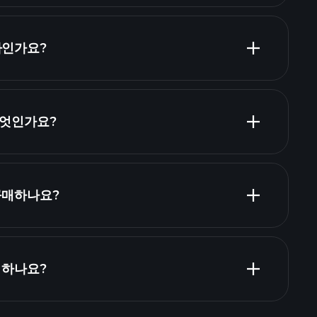
당 주식 목록
마인가요?
주 목록
 무엇인가요?
ZT1A 재무
구매하나요?
 하나요?
Playtrade Tournaments