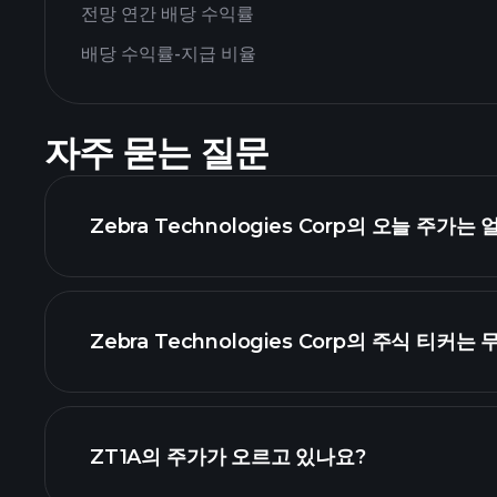
전망 연간 배당 수익률
배당 수익률-지급 비율
자주 묻는 질문
Zebra Technologies Corp의 오늘 주가
Zebra Technologies Corp의 주식 티커
ZT1A의 주가가 오르고 있나요?