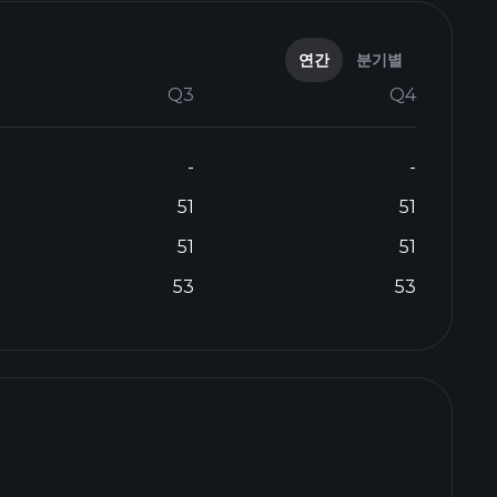
연간
분기별
Q3
Q4
-
-
51
51
51
51
53
53