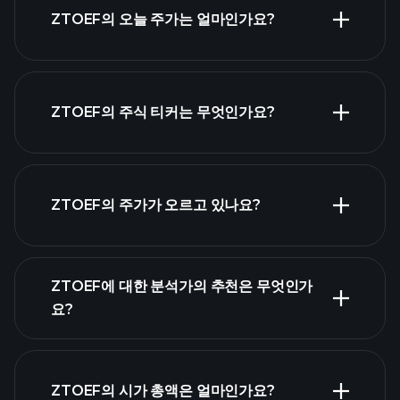
ZTOEF의 오늘 주가는 얼마인가요?
ZTOEF의 주식 티커는 무엇인가요?
고급 차
트
ZTOEF의 주가가 오르고 있나요?
ZTOEF에 대한 분석가의 추천은 무엇인가
요?
ZTOEF 차트
ZTOEF의 시가 총액은 얼마인가요?