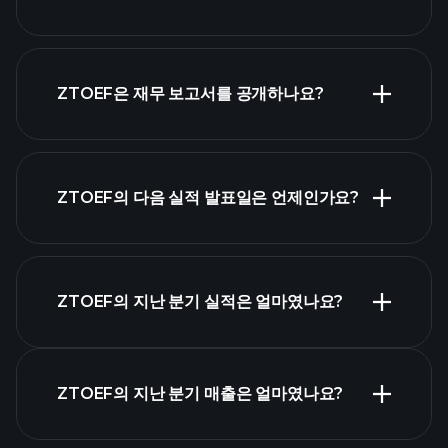
시가 총액 순위
ZTOEF은 재무 보고서를 공개하나요?
ZTOEF의 다음 실적 발표일은 언제인가요?
실적 캘린더
ZTOEF의 지난 분기 실적은 얼마였나요?
ZTOEF의 지난 분기 매출은 얼마였나요?