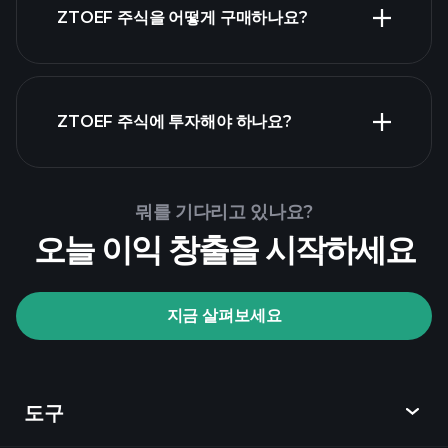
ZTOEF 주식을 어떻게 구매하나요?
ZTOEF 재
무 제표
ZTOEF 주식에 투자해야 하나요?
Playtrade Tournaments
뭐를 기다리고 있나요?
추천된 중개인
오늘 이익 창출을 시작하세요
지금 살펴보세요
Playtrade Tournaments
AI 기반의 일일 시장 통찰
관심 목록
억만
도구
장자 포트폴리오