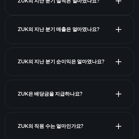
ZUK의 지난 분기 실적은 얼마였나요?
ZUK의 지난 분기 매출은 얼마였나요?
ZUK
실적
ZUK의 지난 분기 순이익은 얼마였나요?
재무제표
ZUK은 배당금을 지급하나요?
재무제표
고배당 주식 목
ZUK의 직원 수는 얼마인가요?
록