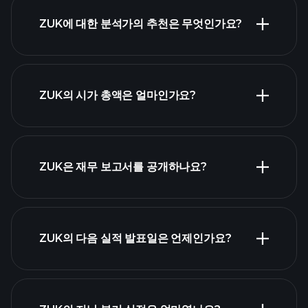
ZUK에 대한 분석가의 추천은 무엇인가요?
ZUK 차트
ZUK의 시가 총액은 얼마인가요?
시가 총액 순위
ZUK은 재무 보고서를 공개하나요?
ZUK의 다음 실적 발표일은 언제인가요?
실적 캘린더