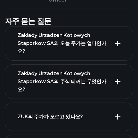
자주 묻는 질문
Zaklady Urzadzen Kotlowych
Staporkow SA의 오늘 주가는 얼마인가
요?
Zaklady Urzadzen Kotlowych
Staporkow SA의 주식 티커는 무엇인가
요?
고급 차트
ZUK의 주가가 오르고 있나요?