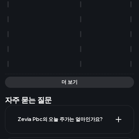
더 보기
자주 묻는 질문
Zevia Pbc의 오늘 주가는 얼마인가요?