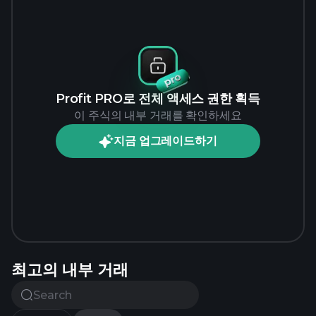
Profit PRO로 전체 액세스 권한 획득
이 주식의 내부 거래를 확인하세요
지금 업그레이드하기
최고의 내부 거래