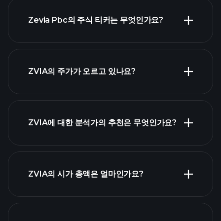
Zevia Pbc의 주식 티커는 무엇인가요?
고급 차트
ZVIA의 주가가 오르고 있나요?
ZVIA에 대한 분석가의 추천은 무엇인가요?
ZVIA 차트
ZVIA의 시가 총액은 얼마인가요?
시가 총액 순위