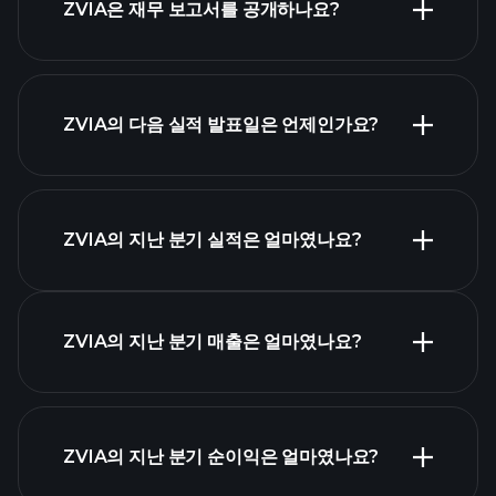
ZVIA은 재무 보고서를 공개하나요?
ZVIA의 다음 실적 발표일은 언제인가요?
실적 캘린더
ZVIA의 지난 분기 실적은 얼마였나요?
ZVIA의 지난 분기 매출은 얼마였나요?
ZVIA 실적
ZVIA의 지난 분기 순이익은 얼마였나요?
재무제표