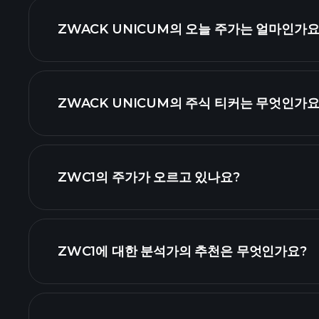
ZWACK UNICUM의 오늘 주가는 얼마인가요
ZWACK UNICUM의 주식 티커는 무엇인가요
고급 차트
ZWC1의 주가가 오르고 있나요?
ZWC1에 대한 분석가의 추천은 무엇인가요?
ZWC1 차트