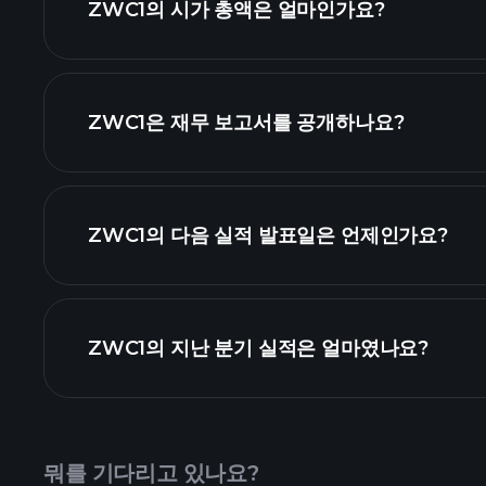
ZWC1의 시가 총액은 얼마인가요?
순위
ZWC1은 재무 보고서를 공개하나요?
ZWC1의 다음 실적 발표일은 언제인가요?
실적 캘린더
ZWC1의 지난 분기 실적은 얼마였나요?
뭐를 기다리고 있나요?