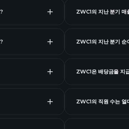
?
ZWC1의 지난 분기 
?
ZWC1의 지난 분기 
ZWC1은 배당금을 지
고배
ZWC1의 직원 수는 
가장 큰 