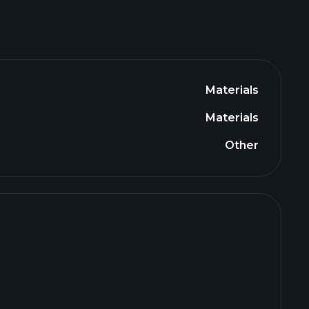
Materials
Materials
Other