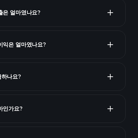
매출은 얼마였나요?
순이익은 얼마였나요?
재무제표
급하나요?
재무제표
당 주식 목록
얼마인가요?
고용주 목록