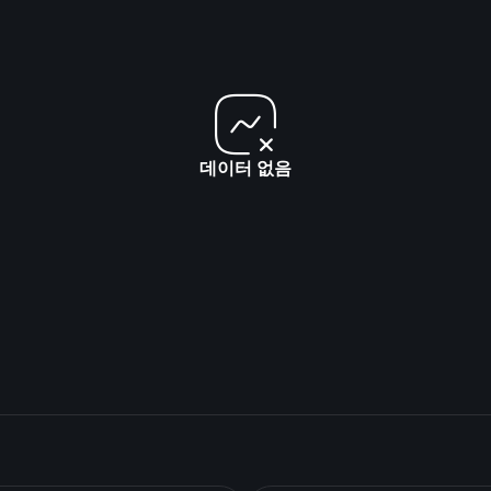
데이터 없음