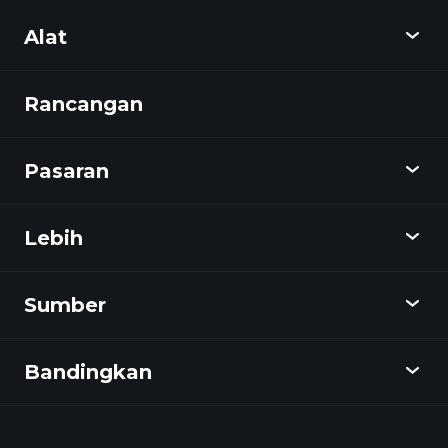
Alat
Rancangan
Cari tahu
Playtrade
Pasaran
Carta
Berita
Lebih
Gambaran keseluruhan
Kalendar
Stok
Sumber
Hab Pembelajaran
Jadi Rakan Kongsi
Forex
Taklimat Mingguan
Rujuk seorang kawan
Indeks
Bandingkan
Pusat Bantuan
Pesan
Syarikat
ETF
Terma & Syarat
Aplikasi Mudah Alih
Dana
Alternatif