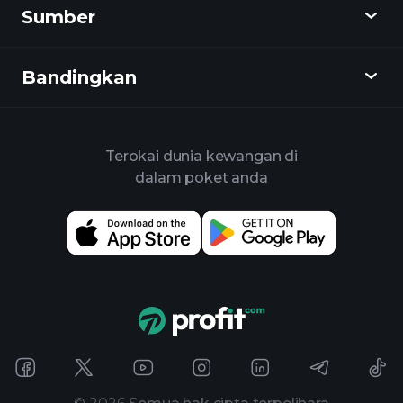
Sumber
Hab Pembelajaran
Jadi Rakan Kongsi
Forex
Taklimat Mingguan
Rujuk seorang kawan
Indeks
Bandingkan
Pusat Bantuan
Pesan
Syarikat
ETF
Terma & Syarat
Aplikasi Mudah Alih
Dana
Alternatif
Peraturan Rumah
Terokai dunia kewangan di
Mengenai Playtrade
Komoditi
Bloomberg
dalam poket anda
Polisi Kuki
Untuk Perniagaan
Yahoo Finance
Polisi Privasi
Widget
TradingView
Pendedahan Risiko
API Data
YCharts
Nota Pelepasan
Pustaka Carta
Google Finance
Hubungi Kami
Isyarat
Finviz
Pengiklanan
Koyfin