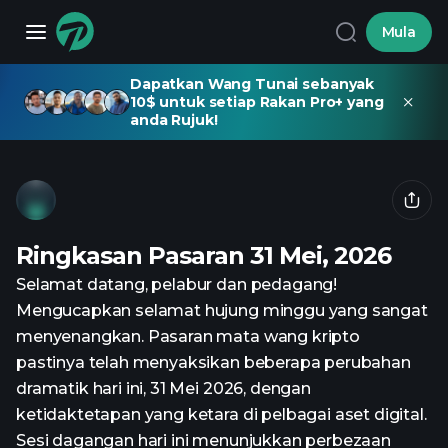
Mula
Dapatkan Wang Tunai sebanyak
10$ untuk setiap Rakan Pro+ yang
anda Rujuk!
Ringkasan Pasaran 31 Mei, 2026
Selamat datang, pelabur dan pedagang!
Mengucapkan selamat hujung minggu yang sangat
menyenangkan. Pasaran mata wang kripto
pastinya telah menyaksikan beberapa perubahan
dramatik hari ini, 31 Mei 2026, dengan
ketidaktetapan yang ketara di pelbagai aset digital.
Sesi dagangan hari ini menunjukkan perbezaan