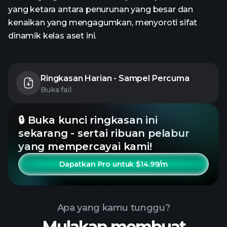
yang ketara antara penurunan yang besar dan
kenaikan yang mengagumkan, menyoroti sifat
dinamik kelas aset ini.
Ringkasan Harian - Sampel Percuma
Buka fail
🔒 Buka kunci ringkasan ini
sekarang - sertai ribuan pelabur
yang mempercayai kami!
Dapatkan Pro untuk $14.99/m
Apa yang kamu tunggu?
Mulakan membuat