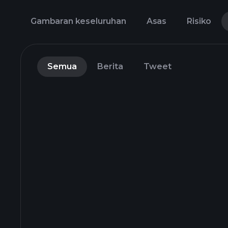
Gambaran keseluruhan
Asas
Risiko
Semua
Berita
Tweet