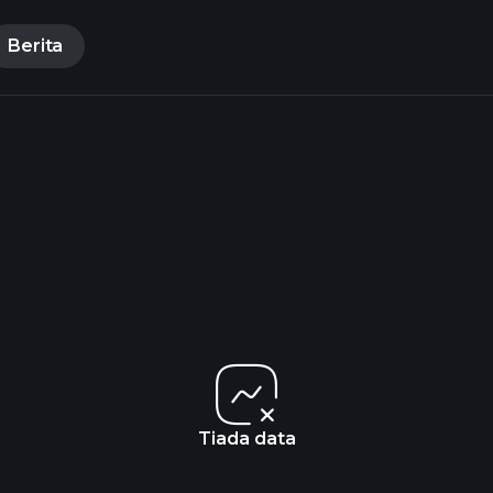
Berita
Tiada data