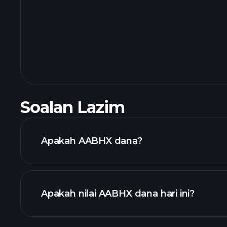
Soalan Lazim
Apakah AABHX dana?
Apakah nilai AABHX dana hari ini?