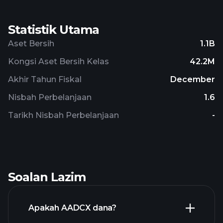
Statistik Utama
Aset Bersih
1.1B
Kongsi Aset Bersih Kelas
42.2M
Akhir Tahun Fiskal
December
Nisbah Perbelanjaan
1.6
Tarikh Nisbah Perbelanjaan
-
Soalan Lazim
Apakah AADCX dana?