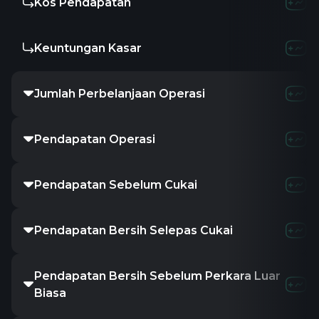
Kos Pendapatan
Keuntungan Kasar
Jumlah Perbelanjaan Operasi
Pendapatan Operasi
Pendapatan Sebelum Cukai
Pendapatan Bersih Selepas Cukai
Pendapatan Bersih Sebelum Perkara Luar
Biasa