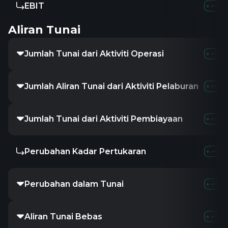
EBIT
Aliran Tunai
Jumlah Tunai dari Aktiviti Operasi
Jumlah Aliran Tunai dari Aktiviti Pelaburan
Jumlah Tunai dari Aktiviti Pembiayaan
Perubahan Kadar Pertukaran
Perubahan dalam Tunai
Aliran Tunai Bebas