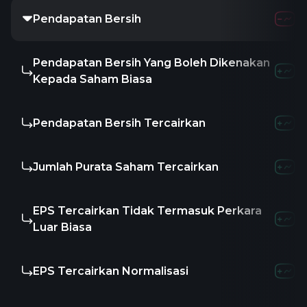
Pendapatan Bersih
Pendapatan Bersih Yang Boleh Dikenakan
Kepada Saham Biasa
Pendapatan Bersih Tercairkan
Jumlah Purata Saham Tercairkan
EPS Tercairkan Tidak Termasuk Perkara
Luar Biasa
EPS Tercairkan Normalisasi