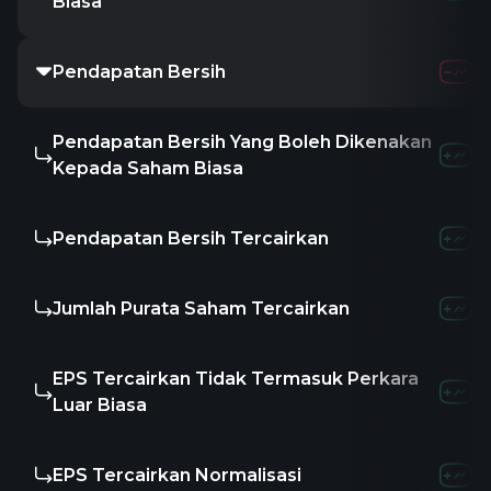
Biasa
Pendapatan Bersih
Pendapatan Bersih Yang Boleh Dikenakan
Kepada Saham Biasa
Pendapatan Bersih Tercairkan
Jumlah Purata Saham Tercairkan
EPS Tercairkan Tidak Termasuk Perkara
Luar Biasa
EPS Tercairkan Normalisasi