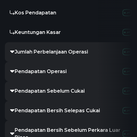
Kos Pendapatan
Keuntungan Kasar
Jumlah Perbelanjaan Operasi
Pendapatan Operasi
Pendapatan Sebelum Cukai
Pendapatan Bersih Selepas Cukai
Pendapatan Bersih Sebelum Perkara Luar