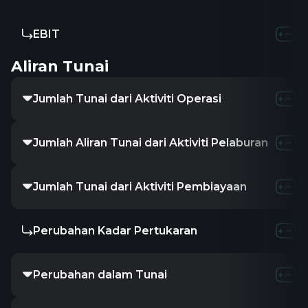
EBIT
Aliran Tunai
Jumlah Tunai dari Aktiviti Operasi
Jumlah Aliran Tunai dari Aktiviti Pelaburan
Jumlah Tunai dari Aktiviti Pembiayaan
Perubahan Kadar Pertukaran
Perubahan dalam Tunai