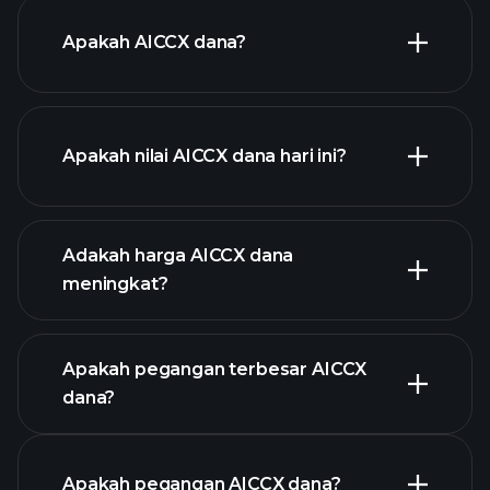
Apakah AICCX dana?
Apakah nilai AICCX dana hari ini?
Adakah harga AICCX dana
meningkat?
grafik lanjutan
Apakah pegangan terbesar AICCX
dana?
graf
Apakah pegangan AICCX dana?