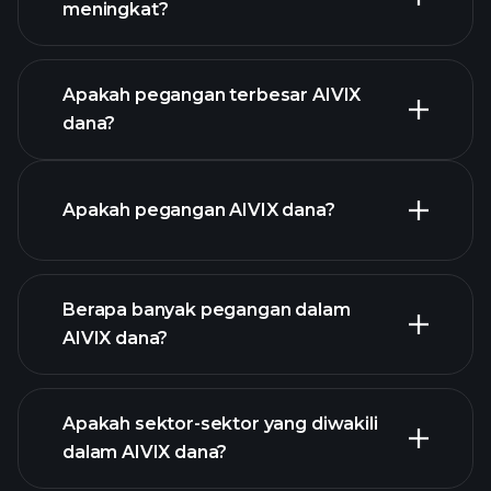
meningkat?
grafik lanjutan
Apakah pegangan terbesar AIVIX
dana?
graf
Apakah pegangan AIVIX dana?
AIVIX dana
Berapa banyak pegangan dalam
holdings
AIVIX dana?
holdings
Apakah sektor-sektor yang diwakili
holdings
dalam AIVIX dana?