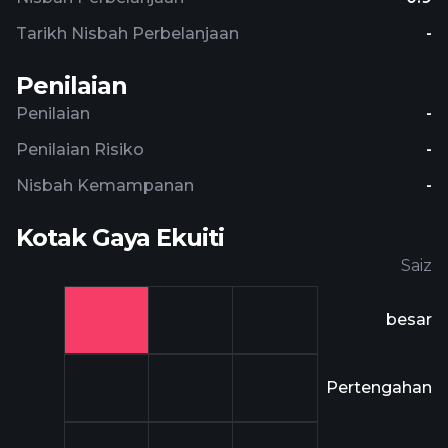
Tarikh Nisbah Perbelanjaan
-
Penilaian
Penilaian
-
Penilaian Risiko
-
Nisbah Kemampanan
-
Kotak Gaya Ekuiti
Saiz
besar
Pertengahan