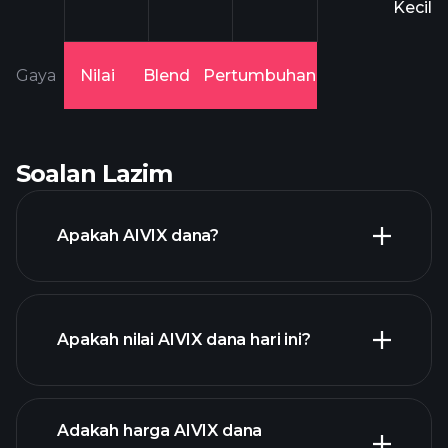
Kecil
Gaya
Nilai
Blend
Pertumbuhan
Soalan Lazim
Apakah AIVIX dana?
Apakah nilai AIVIX dana hari ini?
Adakah harga AIVIX dana