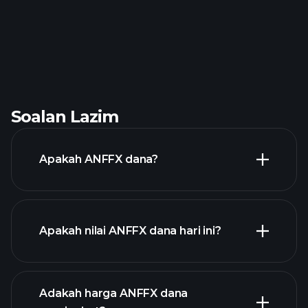
Soalan Lazim
Apakah ANFFX dana?
Apakah nilai ANFFX dana hari ini?
Adakah harga ANFFX dana