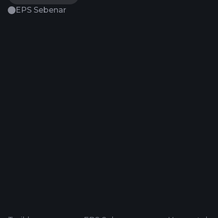
EPS Sebenar