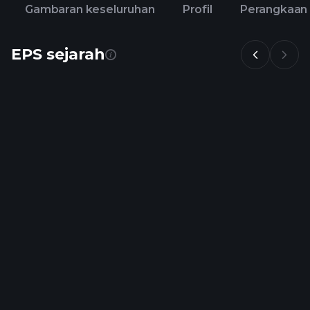
Gambaran keseluruhan
Profil
Perangkaan
EPS sejarah