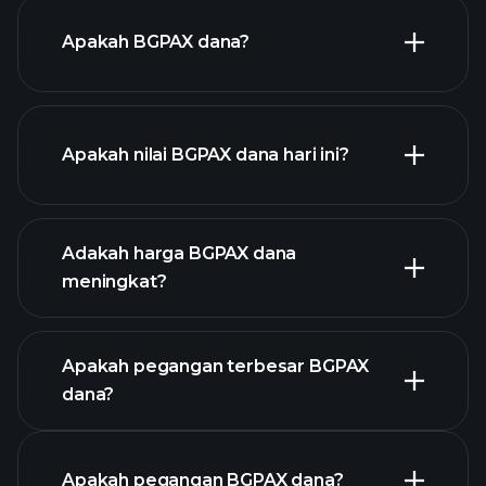
Apakah BGPAX dana?
Apakah nilai BGPAX dana hari ini?
Adakah harga BGPAX dana
meningkat?
grafik lanjutan
Apakah pegangan terbesar BGPAX
dana?
graf BGPAX
Apakah pegangan BGPAX dana?