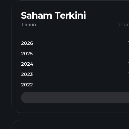
Saham Terkini
Tahun
Tahu
2026
2025
2024
2023
2022