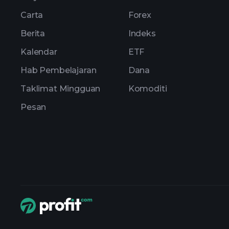
Carta
Forex
Berita
Indeks
Kalendar
ETF
Hab Pembelajaran
Dana
Taklimat Mingguan
Komoditi
Pesan