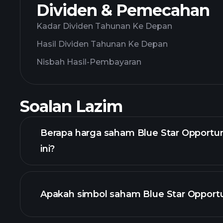
Dividen & Pemecahan
Kadar Dividen Tahunan Ke Depan
Hasil Dividen Tahunan Ke Depan
Nisbah Hasil-Pembayaran
Soalan Lazim
Berapa harga saham Blue Star Opportuni
ini?
Apakah simbol saham Blue Star Opportu