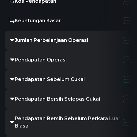
Kos Pendapatan
Keuntungan Kasar
Jumlah Perbelanjaan Operasi
Pendapatan Operasi
Pendapatan Sebelum Cukai
Pendapatan Bersih Selepas Cukai
Pendapatan Bersih Sebelum Perkara Luar
Biasa