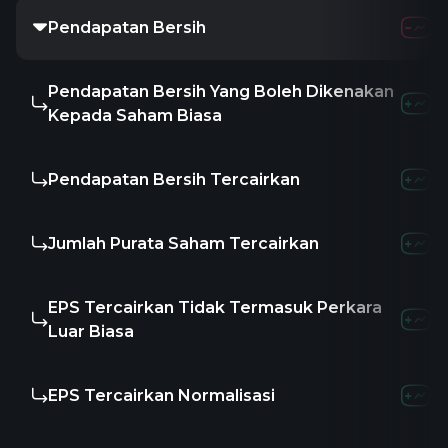
Pendapatan Bersih
Pendapatan Bersih Yang Boleh Dikenakan
Kepada Saham Biasa
Pendapatan Bersih Tercairkan
Jumlah Purata Saham Tercairkan
EPS Tercairkan Tidak Termasuk Perkara
Luar Biasa
EPS Tercairkan Normalisasi