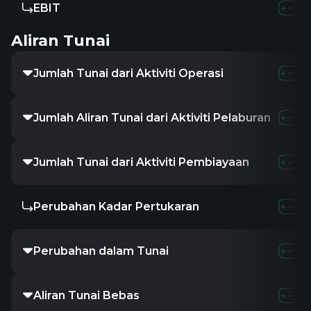
EBIT
Aliran Tunai
Jumlah Tunai dari Aktiviti Operasi
Jumlah Aliran Tunai dari Aktiviti Pelaburan
Jumlah Tunai dari Aktiviti Pembiayaan
Perubahan Kadar Pertukaran
Perubahan dalam Tunai
Aliran Tunai Bebas