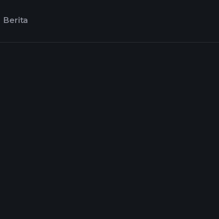
Berita