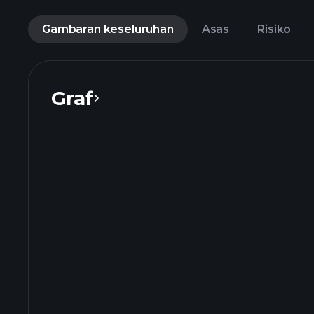
Gambaran keseluruhan
Asas
Risiko
Graf