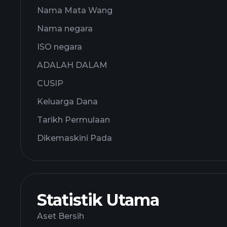
Nama Mata Wang
Nama negara
ISO negara
ADALAH DALAM
CUSIP
Keluarga Dana
Tarikh Permulaan
Dikemaskini Pada
Statistik Utama
Aset Bersih