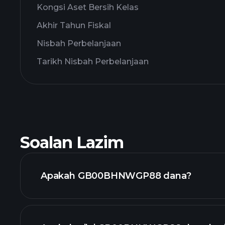
Kongsi Aset Bersih Kelas
Akhir Tahun Fiskal
Nisbah Perbelanjaan
Tarikh Nisbah Perbelanjaan
Soalan Lazim
Apakah GB00BHNWGP88 dana?