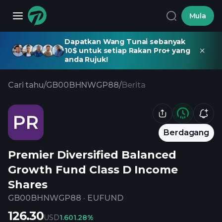
Mula
Dapatkan Wang Tunai sebanyak
10$ untuk setiap Rakan Pro+ yang
anda Rujuk!
Cari tahu
/
GB00BHNWGP88
/
Berita
PR
Berdagang
Premier Diversified Balanced
Growth Fund Class D Income
Shares
GB00BHNWGP88
·
EUFUND
126.30
USD
1.60
1.28%