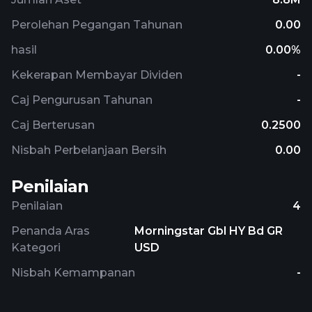
Perolehan Pegangan Tahunan
0.00
hasil
0.00%
Kekerapan Membayar Dividen
-
Caj Pengurusan Tahunan
-
Caj Berterusan
0.2500
Nisbah Perbelanjaan Bersih
0.00
Penilaian
Penilaian
4
Penanda Aras
Morningstar Gbl HY Bd GR
Kategori
USD
Nisbah Kemampanan
-