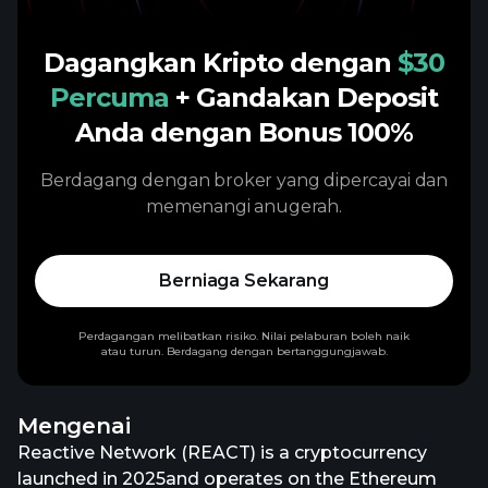
Dagangkan Kripto dengan
$30
Percuma
+ Gandakan Deposit
Anda dengan Bonus 100%
Berdagang dengan broker yang dipercayai dan
memenangi anugerah.
Berniaga Sekarang
Perdagangan melibatkan risiko. Nilai pelaburan boleh naik
atau turun. Berdagang dengan bertanggungjawab.
Mengenai
Reactive Network (REACT) is a cryptocurrency
launched in 2025and operates on the Ethereum