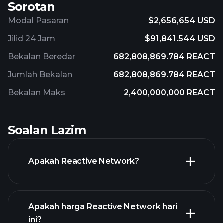
Sorotan
Modal Pasaran
$2,656,654 USD
Jilid 24 Jam
$91,841.544 USD
Bekalan Beredar
682,808,869.784 REACT
Jumlah Bekalan
682,808,869.784 REACT
Bekalan Maks
2,400,000,000 REACT
Soalan Lazim
Apakah Reactive Network?
Apakah harga Reactive Network hari
ini?