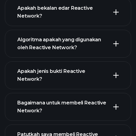
Apakah bekalan edar Reactive
Network?
grafik Reactive Network
Algoritma apakah yang digunakan
oleh Reactive Network?
Apakah jenis bukti Reactive
Network?
Bagaimana untuk membeli Reactive
Network?
Patutkah saya membeli Reactive