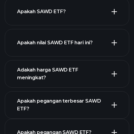
Apakah SAWD ETF?
Apakah nilai SAWD ETF hari ini?
Adakah harga SAWD ETF
meningkat?
grafik lanjutan
Apakah pegangan terbesar SAWD
ETF?
graf
Apakah pegangan SAWD ETF?