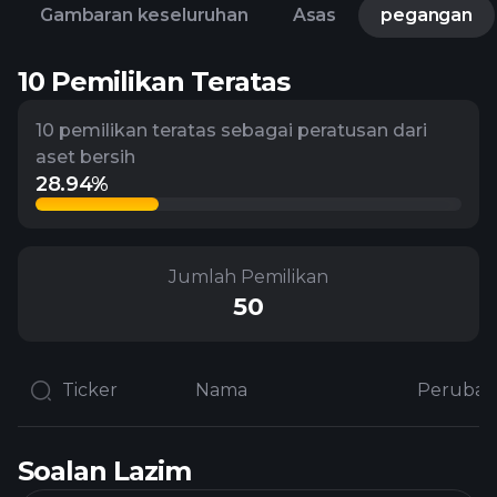
Gambaran keseluruhan
Asas
pegangan
10 Pemilikan Teratas
10 pemilikan teratas sebagai peratusan dari
aset bersih
28.94%
Jumlah Pemilikan
50
Ticker
Nama
Soalan Lazim