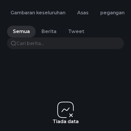
Gambaran keseluruhan
Asas
pegangan
Semua
Berita
Tweet
Tiada data