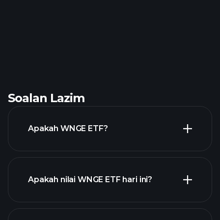
Soalan Lazim
Apakah WNGE ETF?
Apakah nilai WNGE ETF hari ini?