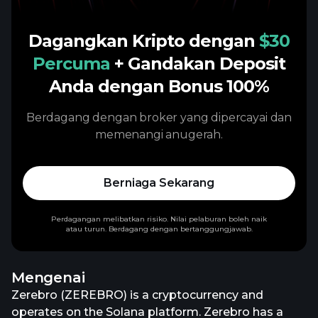
Dagangkan Kripto dengan
$30
Percuma
+ Gandakan Deposit
Anda dengan Bonus 100%
Berdagang dengan broker yang dipercayai dan
memenangi anugerah.
Berniaga Sekarang
Perdagangan melibatkan risiko. Nilai pelaburan boleh naik
atau turun. Berdagang dengan bertanggungjawab.
Mengenai
Zerebro (ZEREBRO) is a cryptocurrency and
operates on the Solana platform. Zerebro has a