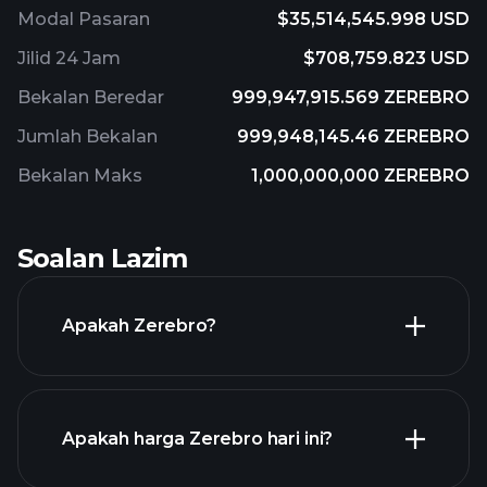
Modal Pasaran
$35,514,545.998 USD
Jilid 24 Jam
$708,759.823 USD
Bekalan Beredar
999,947,915.569 ZEREBRO
Jumlah Bekalan
999,948,145.46 ZEREBRO
Bekalan Maks
1,000,000,000 ZEREBRO
Soalan Lazim
Apakah Zerebro?
Apakah harga Zerebro hari ini?