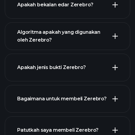
Apakah bekalan edar Zerebro?
grafik
Zerebro
Algoritma apakah yang digunakan
oleh Zerebro?
Apakah jenis bukti Zerebro?
Bagaimana untuk membeli Zerebro?
Patutkah saya membeli Zerebro?