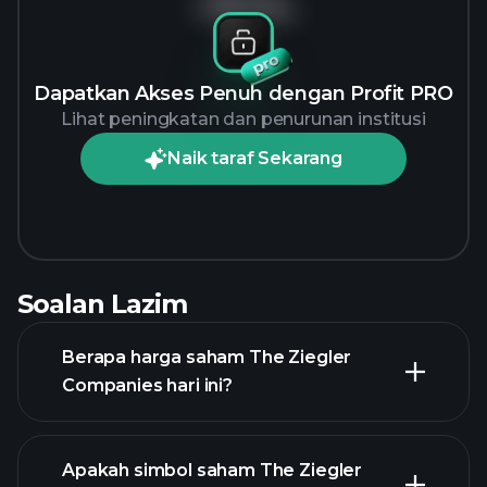
Tiada data
Dapatkan Akses Penuh dengan Profit PRO
Lihat peningkatan dan penurunan institusi
Naik taraf Sekarang
Soalan Lazim
Berapa harga saham The Ziegler
Companies hari ini?
Apakah simbol saham The Ziegler