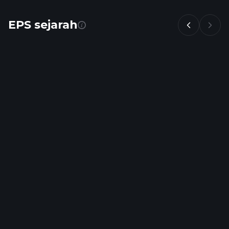
EPS sejarah