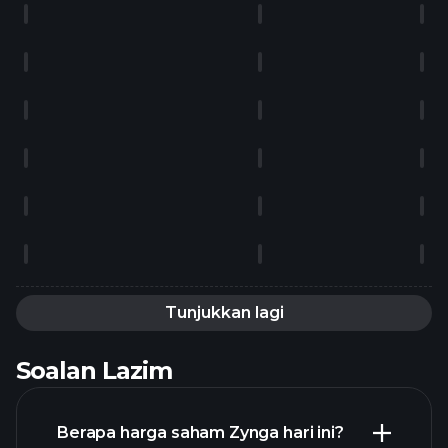
Tunjukkan lagi
Soalan Lazim
Berapa harga saham Zynga hari ini?