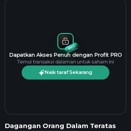
Dapatkan Akses Penuh dengan Profit PRO
Temui transaksi dalaman untuk saham ini
Naik taraf Sekarang
Dagangan Orang Dalam Teratas