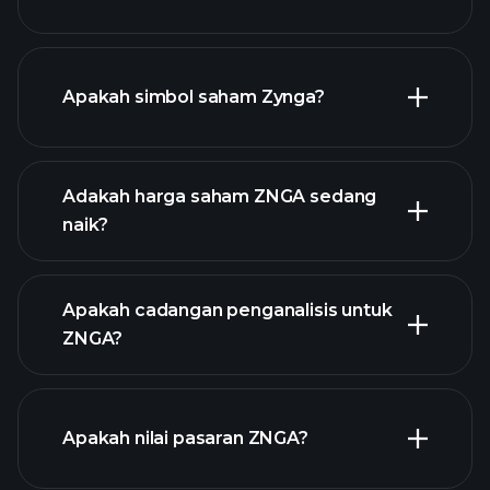
Apakah simbol saham Zynga?
grafik lanjutan
Adakah harga saham ZNGA sedang
naik?
Apakah cadangan penganalisis untuk
ZNGA?
grafik ZNGA
Apakah nilai pasaran ZNGA?