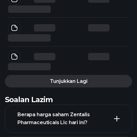
Tunjukkan Lagi
Soalan Lazim
Berapa harga saham Zentalis
Pharmaceuticals Llc hari ini?