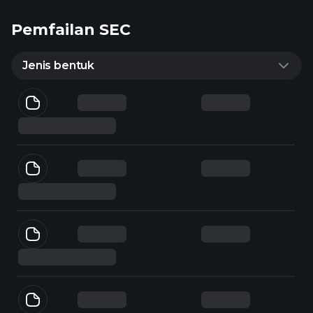
Pemfailan SEC
Jenis bentuk