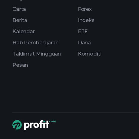
Carta
Forex
Berita
Indeks
Kalendar
ETF
Hab Pembelajaran
Dana
Taklimat Mingguan
Komoditi
Pesan