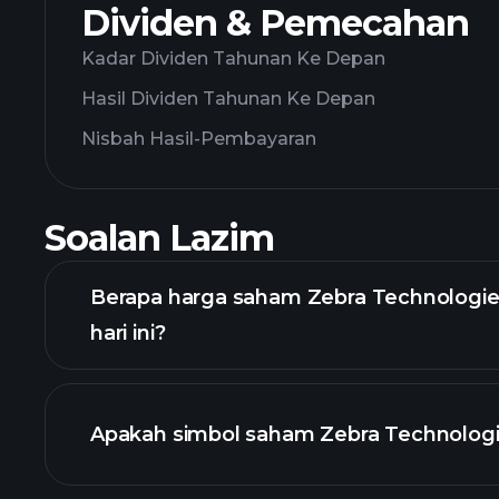
Dividen & Pemecahan
Kadar Dividen Tahunan Ke Depan
Hasil Dividen Tahunan Ke Depan
Nisbah Hasil-Pembayaran
Soalan Lazim
Berapa harga saham Zebra Technologie
hari ini?
Apakah simbol saham Zebra Technologi