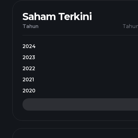
Saham Terkini
Tahun
Tahu
2024
2023
2022
2021
2020