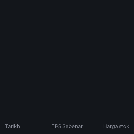
Tarikh
EPS Sebenar
Harga stok