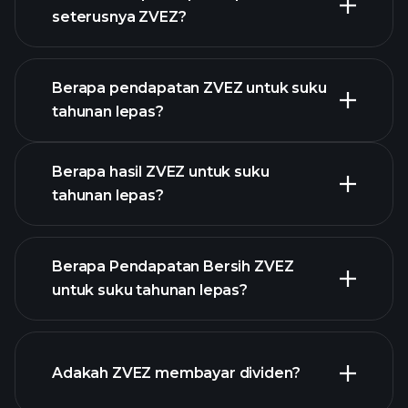
seterusnya ZVEZ?
Berapa pendapatan ZVEZ untuk suku
tahunan lepas?
Kalendar Pendapatan
Berapa hasil ZVEZ untuk suku
tahunan lepas?
Berapa Pendapatan Bersih ZVEZ
untuk suku tahunan lepas?
pendapatan ZVEZ
laporan kewangan ZVEZ
Adakah ZVEZ membayar dividen?