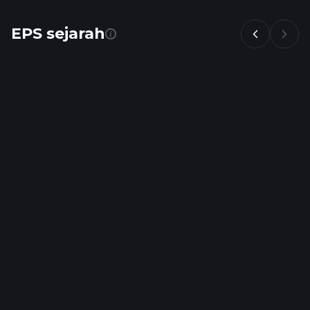
EPS sejarah