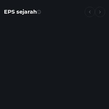
EPS sejarah