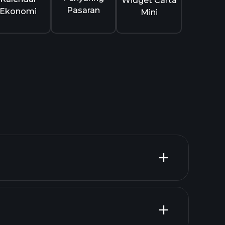
Widget Carta
Pasaran
Ekonomi
Mini