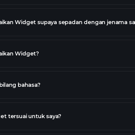
ikan Widget supaya sepadan dengan jenama sa
aikan Widget?
bilang bahasa?
t tersuai untuk saya?