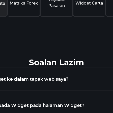
Matriks Forex
Widget Carta
ita
Pasaran
Soalan Lazim
t ke dalam tapak web saya?
 pada Widget pada halaman Widget?