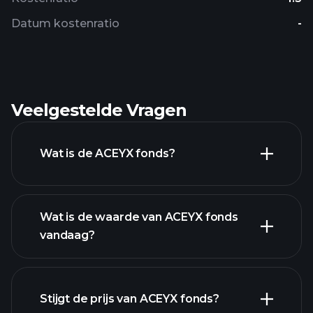
Datum kostenratio
-
Veelgestelde Vragen
Wat is de ACEYX fonds?
Wat is de waarde van ACEYX fonds
vandaag?
Stijgt de prijs van ACEYX fonds?