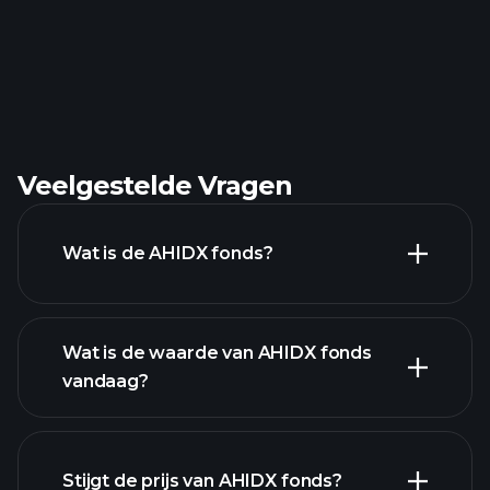
Veelgestelde Vragen
Wat is de AHIDX fonds?
Wat is de waarde van AHIDX fonds
vandaag?
Stijgt de prijs van AHIDX fonds?