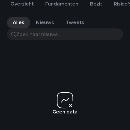
Overzicht
Fundamenten
Bezit
Risico'
Alles
Nieuws
Tweets
Geen data