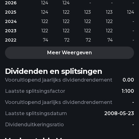
2026
124
124
-
-
-
2025
124
122
123
123
124
2024
122
122
122
122
-
2023
122
122
122
122
-
2022
74
72
72
74
-
Meer Weergeven
Dividenden en splitsingen
Vooruitlopend jaarlijks dividendrendement
0.00
Laatste splitsingsfactor
1:100
Vooruitlopend jaarlijks dividendrendement
-
Laatste splitsingsdatum
2008-05-23
Dividenduitkeringsratio
-