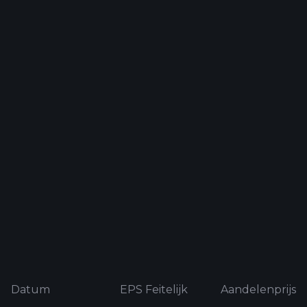
Datum
EPS Feitelijk
Aandelenprijs