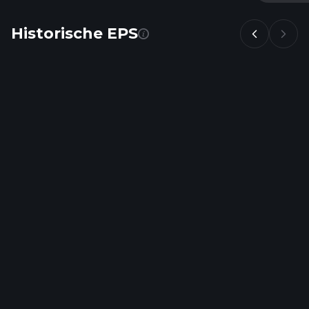
Historische EPS