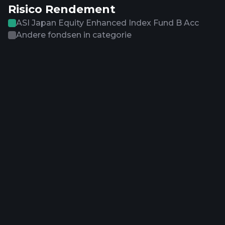
Risico Rendement
ASI Japan Equity Enhanced Index Fund B Acc
Andere fondsen in categorie