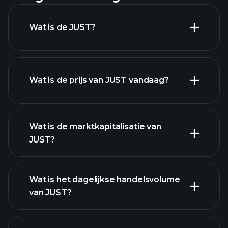
Wat is de JUST?
Wat is de prijs van JUST vandaag?
Wat is de marktkapitalisatie van
JUST?
geavanceerde grafiek
Wat is het dagelijkse handelsvolume
lijst van cryptocurrencies
van JUST?