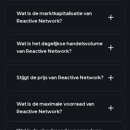
Wat is de marktkapitalisatie van
Reactive Network?
geavanceerde
grafiek
Wat is het dagelijkse handelsvolume
lijst van cryptocurrencies
van Reactive Network?
Stijgt de prijs van Reactive Network?
deze lijst
Wat is de maximale voorraad van
Reactive Network?