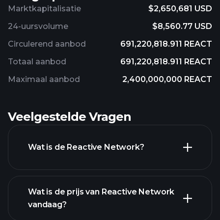
Marktkapitalisatie
$2,650,681 USD
24-uursvolume
$8,560.77 USD
Circulerend aanbod
691,220,818.911 REACT
Totaal aanbod
691,220,818.911 REACT
Maximaal aanbod
2,400,000,000 REACT
Veelgestelde Vragen
Wat is de Reactive Network?
Wat is de prijs van Reactive Network
vandaag?