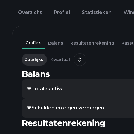
Overzicht
Profiel
Statistieken
Win
Grafiek
Balans
Resultatenrekening
Kass
Jaarlijks
Kwartaal
Balans
Totale activa
Schulden en eigen vermogen
Resultatenrekening