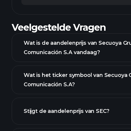
Veelgestelde Vragen
Wat is de aandelenprijs van Secuoya G
Comunicación S.A vandaag?
Wat is het ticker symbool van Secuoya
Comunicación S.A?
geavanceerde grafiek
Stijgt de aandelenprijs van SEC?