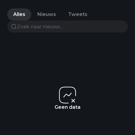
Alles
Nieuws
Tweets
Geen data