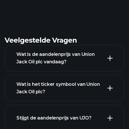
Veelgestelde Vragen
Wat is de aandelenprijs van Union
Jack Oil plc vandaag?
Wat is het ticker symbool van Union
Jack Oil plc?
geavanceerde
grafiek
Stijgt de aandelenprijs van UJO?