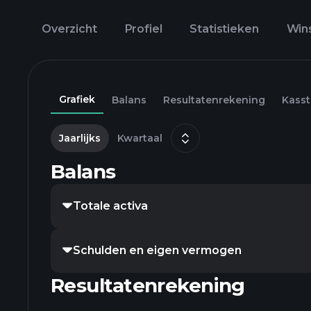
Overzicht
Profiel
Statistieken
Win
Grafiek
Balans
Resultatenrekening
Kass
Jaarlijks
Kwartaal
Balans
Totale activa
Schulden en eigen vermogen
Resultatenrekening