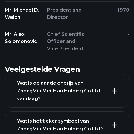
Mr. Michael D.
President and
1970
Welch
Director
Mr. Alex
Chief Scientific
-
Solomonovic
Officer and
Vice President
Veelgestelde Vragen
Wat is de aandelenprijs van
ZhongMin Mei-Hao Holding Co Ltd.
vandaag?
Wat is het ticker symbool van
ZhongMin Mei-Hao Holding Co Ltd.?