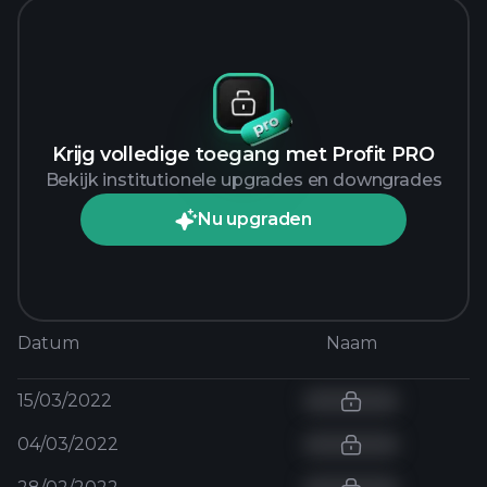
Krijg volledige toegang met Profit PRO
Bekijk institutionele upgrades en downgrades
Nu upgraden
Datum
Naam
15/03/2022
04/03/2022