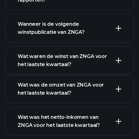
ZNGA financiële gegevens
Wanneer is de volgende
winstpublicatie van ZNGA?
Wat waren de winst van ZNGA voor
het laatste kwartaal?
Winstkalender
Wat was de omzet van ZNGA voor
het laatste kwartaal?
Wat was het netto-inkomen van
ZNGA voor het laatste kwartaal?
ZNGA
winst