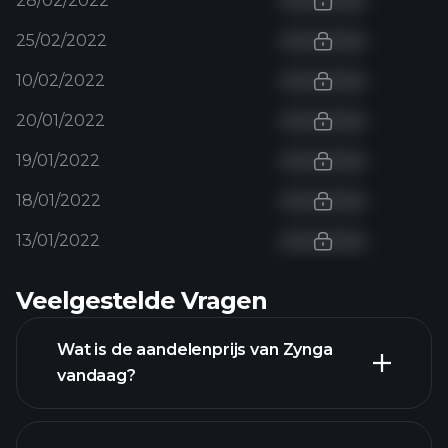
28/02/2022
25/02/2022
10/02/2022
20/01/2022
19/01/2022
18/01/2022
13/01/2022
Veelgestelde Vragen
Wat is de aandelenprijs van Zynga
vandaag?