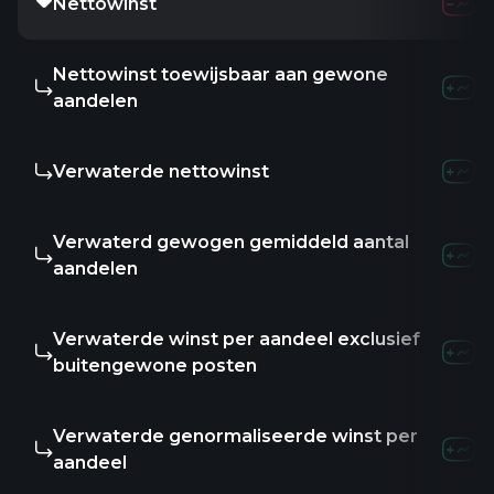
Nettowinst
Nettowinst toewijsbaar aan gewone
aandelen
Verwaterde nettowinst
Verwaterd gewogen gemiddeld aantal
aandelen
Verwaterde winst per aandeel exclusief
buitengewone posten
Verwaterde genormaliseerde winst per
aandeel