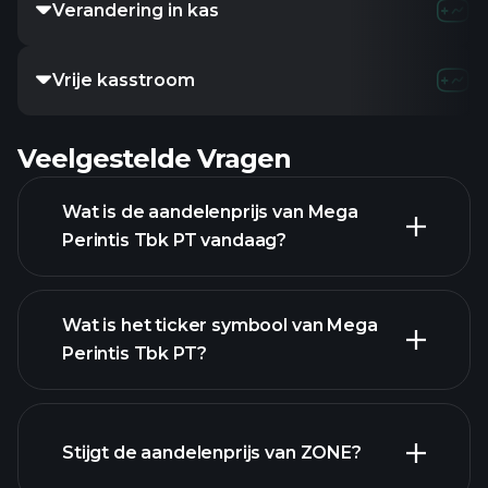
Verandering in kas
Vrije kasstroom
Veelgestelde Vragen
Wat is de aandelenprijs van Mega
Perintis Tbk PT vandaag?
Wat is het ticker symbool van Mega
Perintis Tbk PT?
geavanceerde grafiek
Stijgt de aandelenprijs van ZONE?