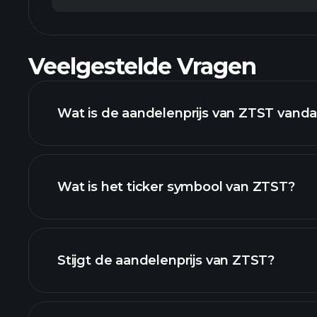
Veelgestelde Vragen
Wat is de aandelenprijs van ZTST vand
Wat is het ticker symbool van ZTST?
geavanceerde grafiek
Stijgt de aandelenprijs van ZTST?