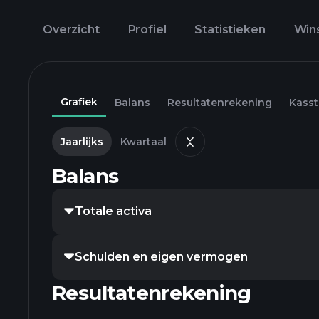
Overzicht
Profiel
Statistieken
Win
Grafiek
Balans
Resultatenrekening
Kass
Jaarlijks
Kwartaal
Balans
Totale activa
Schulden en eigen vermogen
Resultatenrekening