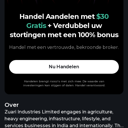
Handel Aandelen met
$30
Gratis
+ Verdubbel uw
stortingen met een 100% bonus
Handel met een vertrouwde, bekroonde broker.
Nu Handelen
Handelen brengt risico's met zich mee. De waarde van
investeringen kan stijgen of dalen. Handel verantwoord.
Over
Zuari Industries Limited engages in agriculture,
heavy engineering, infrastructure, lifestyle, and
services businesses in India and internationally. The